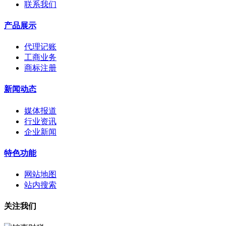
联系我们
产品展示
代理记账
工商业务
商标注册
新闻动态
媒体报道
行业资讯
企业新闻
特色功能
网站地图
站内搜索
关注我们