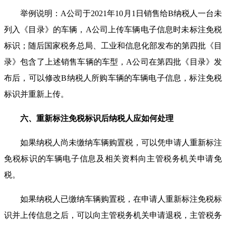
举例说明：A公司于2021年10月1日销售给B纳税人一台未
列入《目录》的车辆，A公司上传车辆电子信息时未标注免税
标识；随后国家税务总局、工业和信息化部发布的第四批《目
录》包含了上述销售车辆的车型，A公司在第四批《目录》发
布后，可以修改B纳税人所购车辆的车辆电子信息，标注免税
标识并重新上传。
六、重新标注免税标识后纳税人应如何处理
如果纳税人尚未缴纳车辆购置税，可以凭申请人重新标注
免税标识的车辆电子信息及相关资料向主管税务机关申请免
税。
如果纳税人已缴纳车辆购置税，在申请人重新标注免税标
识并上传信息之后，可以向主管税务机关申请退税，主管税务