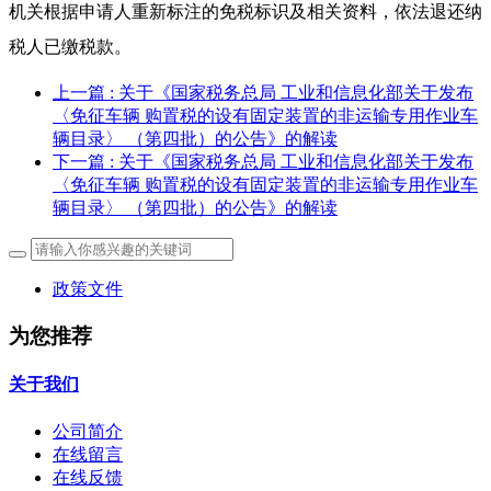
机关根据申请人重新标注的免税标识及相关资料，依法退还纳
税人已缴税款。
上一篇
: 关于《国家税务总局 工业和信息化部关于发布
〈免征车辆 购置税的设有固定装置的非运输专用作业车
辆目录〉 （第四批）的公告》的解读
下一篇
: 关于《国家税务总局 工业和信息化部关于发布
〈免征车辆 购置税的设有固定装置的非运输专用作业车
辆目录〉 （第四批）的公告》的解读
政策文件
为您推荐
关于我们
公司简介
在线留言
在线反馈