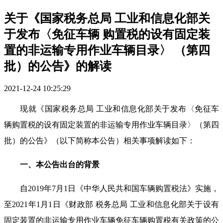
关于《国家税务总局 工业和信息化部关
于发布〈免征车辆 购置税的设有固定装
置的非运输专用作业车辆目录〉 （第四
批）的公告》的解读
2021-12-24 10:25:29
现就《国家税务总局 工业和信息化部关于发布〈免征车
辆购置税的设有固定装置的非运输专用作业车辆目录〉（第四
批）的公告》（以下简称本公告）相关事项解读如下：
一、本公告出台的背景
自2019年7月1日《中华人民共和国车辆购置税法》实施，
至2021年1月1日《财政部 税务总局 工业和信息化部关于设有
固定装置的非运输专用作业车辆免征车辆购置税有关政策的公