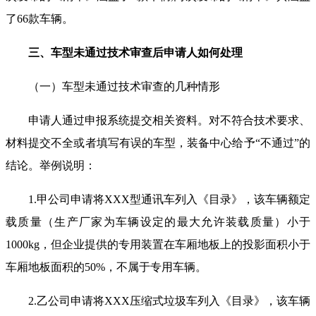
了66款车辆。
三、车型未通过技术审查后申请人如何处理
（一）车型未通过技术审查的几种情形
申请人通过申报系统提交相关资料。对不符合技术要求、
材料提交不全或者填写有误的车型，装备中心给予“不通过”的
结论。举例说明：
1.甲公司申请将XXX型通讯车列入《目录》，该车辆额定
载质量（生产厂家为车辆设定的最大允许装载质量）小于
1000kg，但企业提供的专用装置在车厢地板上的投影面积小于
车厢地板面积的50%，不属于专用车辆。
2.乙公司申请将XXX压缩式垃圾车列入《目录》，该车辆