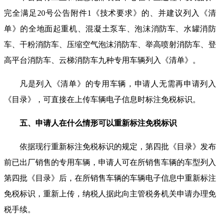
完全满足20号公告附件1《技术要求》的、并建议列入《清
单》的全地面起重机、混凝土泵车、泡沫消防车、水罐消防
车、干粉消防车、压缩空气泡沫消防车、举高喷射消防车、登
高平台消防车、云梯消防车九种专用车辆列入《清单》。
凡是列入《清单》的专用车辆，申请人无需再申请列入
《目录》，可直接在上传车辆电子信息时标注免税标识。
五、申请人在什么情形可以重新标注免税标识
依据现行重新标注免税标识的规定，第四批《目录》发布
前已出厂销售的专用车辆，申请人可在所销售车辆的车型列入
第四批《目录》后，在所销售车辆的车辆电子信息中重新标注
免税标识，重新上传，纳税人据此向主管税务机关申请办理免
税手续。