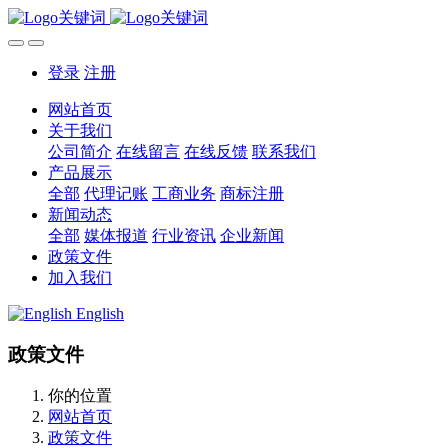
登录
注册
网站首页
关于我们
公司简介
在线留言
在线反馈
联系我们
产品展示
全部
代理记账
工商业务
商标注册
新闻动态
全部
媒体报道
行业资讯
企业新闻
政策文件
加入我们
English
政策文件
你的位置
网站首页
政策文件