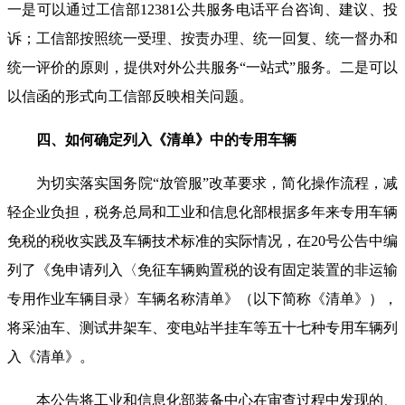
一是可以通过工信部12381公共服务电话平台咨询、建议、投
诉；工信部按照统一受理、按责办理、统一回复、统一督办和
统一评价的原则，提供对外公共服务“一站式”服务。二是可以
以信函的形式向工信部反映相关问题。
四、如何确定列入《清单》中的专用车辆
为切实落实国务院“放管服”改革要求，简化操作流程，减
轻企业负担，税务总局和工业和信息化部根据多年来专用车辆
免税的税收实践及车辆技术标准的实际情况，在20号公告中编
列了《免申请列入〈免征车辆购置税的设有固定装置的非运输
专用作业车辆目录〉车辆名称清单》（以下简称《清单》），
将采油车、测试井架车、变电站半挂车等五十七种专用车辆列
入《清单》。
本公告将工业和信息化部装备中心在审查过程中发现的、