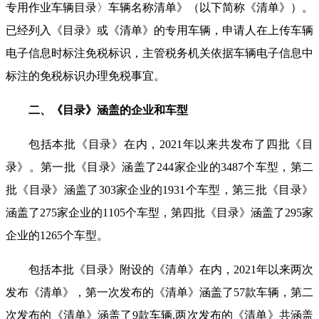
专用作业车辆目录〉车辆名称清单》（以下简称《清单》）。
已经列入《目录》或《清单》的专用车辆，申请人在上传车辆
电子信息时标注免税标识，主管税务机关依据车辆电子信息中
标注的免税标识办理免税事宜。
二、《目录》涵盖的企业和车型
包括本批《目录》在内，2021年以来共发布了四批《目
录》。第一批《目录》涵盖了244家企业的3487个车型，第二
批《目录》涵盖了303家企业的1931个车型，第三批《目录》
涵盖了275家企业的1105个车型，第四批《目录》涵盖了295家
企业的1265个车型。
包括本批《目录》附设的《清单》在内，2021年以来两次
发布《清单》，第一次发布的《清单》涵盖了57款车辆，第二
次发布的《清单》涵盖了9款车辆,两次发布的《清单》共涵盖