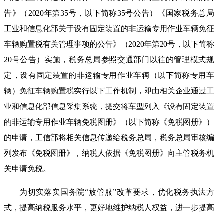
告》（2020年第35号，以下简称35号公告）《国家税务总局
工业和信息化部关于设有固定装置的非运输专用作业车辆免征
车辆购置税有关管理事项的公告》（2020年第20号，以下简称
20号公告）实施，税务总局参照交通部门以往的管理模式规
定，设有固定装置的非运输专用作业车辆（以下简称专用车
辆）免征车辆购置税实行以下工作机制，即由相关企业通过工
业和信息化部信息采集系统，提交将车型列入《设有固定装置
的非运输专用作业车辆免税图册》（以下简称《免税图册》）
的申请，工信部将相关信息传递给税务总局，税务总局审核编
列发布《免税图册》，纳税人依据《免税图册》向主管税务机
关申请免税。
为切实落实国务院“放管服”改革要求，优化税务执法方
式，提高纳税服务水平，更好地维护纳税人权益，进一步提高