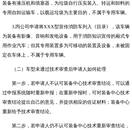
装备有液压机和填塞器，为垃圾自行压实装入、转运和卸料的
专用自卸运输车，以载运垃圾为主要目的，不属于专用车辆。
3.丙公司申请将XXX型宣传消防车列入《目录》，该车辆
为装备有影像、音响和发电设备，用于消防知识宣传的厢式专
用作业汽车；但其专用装置多为可移动的装置及设备，未被固
定在车体上，不属于专用车辆。
（二）车型未通过技术审查后申请人如何处理
第一步，若申请人不认可装备中心技术审查结论，可以通
过申报系统随时重新申报；在重新申报时，可对装备中心技术
审查结论提出自己的意见，并提供相应的佐证材料；装备中心
重新给予技术审查结论。
第二步，若申请人仍不认可装备中心技术重新审查结论，