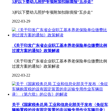
3岁以下婴幼儿照护专项附加扣除填报“五步走”
3岁以下婴幼儿照护专项附加扣除填报“五步走”
2022-03-29
《关于印发广东省企业职工基本养老保险单位缴费比例
过渡方案的通知》政策解读
《关于印发广东省企业职工基本养老保险单位缴费比例
过渡方案的通知》政策解读
2022-03-22
关于《国家税务总局 工业和信息化部关于发布〈免征车
辆购置税的设有固定装置的非运输专用作业车辆目录〉