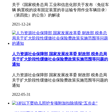
关于《国家税务总局 工业和信息化部关于发布〈免征车
辆 购置税的设有固定装置的非运输专用作业车辆目录〉
（第四批）的公告》的解读
2021-12-24
人力资源社会保障部 国家发展改革委 财政部 税务总局
关于扩大阶段性缓缴社会保险费政策实施范围等问题的
通知
人力资源社会保障部 国家发展改革委 财政部 税务总局
关于扩大阶段性缓缴社会保险费政策实施范围等问题的
通知
2022-05-31