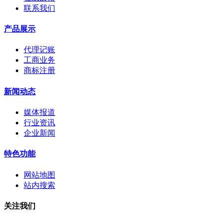
联系我们
产品展示
代理记账
工商业务
商标注册
新闻动态
媒体报道
行业资讯
企业新闻
特色功能
网站地图
站内搜索
关注我们