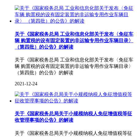
关于《国家税务总局 工业和信息化部关于发布〈免征车
辆 购置税的设有固定装置的非运输专用作业车辆目录〉
（第四批）的公告》的解读
关于《国家税务总局 工业和信息化部关于发布〈免征车
辆 购置税的设有固定装置的非运输专用作业车辆目录〉
（第四批）的公告》的解读
2021-12-24
关于《国家税务总局关于小规模纳税人免征增值税等征
收管理事项的公告》的解读
关于《国家税务总局关于小规模纳税人免征增值税等征