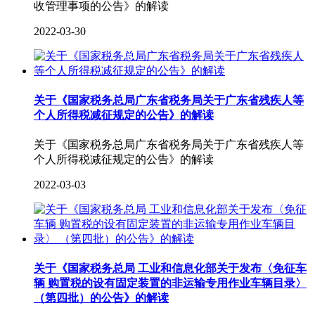
收管理事项的公告》的解读
2022-03-30
关于《国家税务总局广东省税务局关于广东省残疾人等
个人所得税减征规定的公告》的解读
关于《国家税务总局广东省税务局关于广东省残疾人等
个人所得税减征规定的公告》的解读
2022-03-03
关于《国家税务总局 工业和信息化部关于发布〈免征车
辆 购置税的设有固定装置的非运输专用作业车辆目录〉
（第四批）的公告》的解读