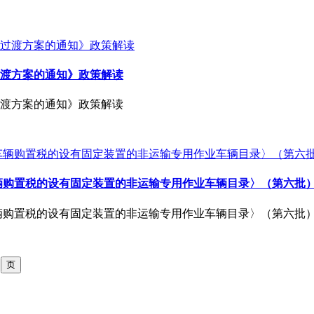
渡方案的通知》政策解读
渡方案的通知》政策解读
辆购置税的设有固定装置的非运输专用作业车辆目录〉（第六批
辆购置税的设有固定装置的非运输专用作业车辆目录〉（第六批