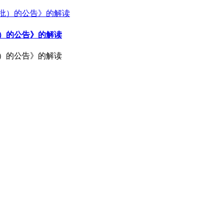
批）的公告》的解读
批）的公告》的解读