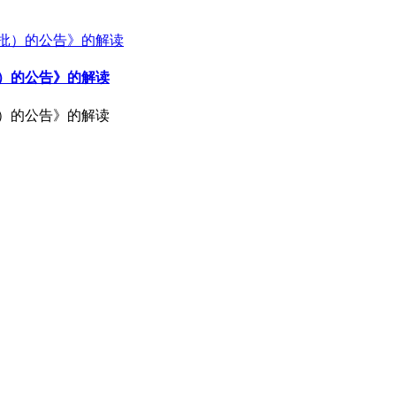
批）的公告》的解读
批）的公告》的解读