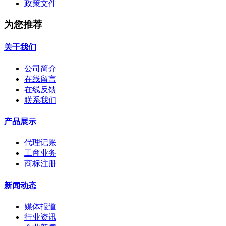
政策文件
为您推荐
关于我们
公司简介
在线留言
在线反馈
联系我们
产品展示
代理记账
工商业务
商标注册
新闻动态
媒体报道
行业资讯