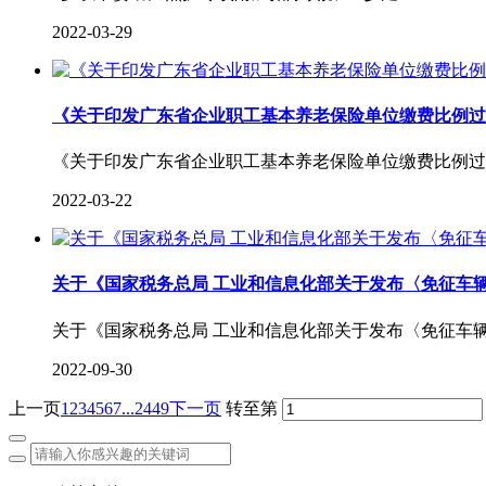
2022-03-29
《关于印发广东省企业职工基本养老保险单位缴费比例过
《关于印发广东省企业职工基本养老保险单位缴费比例过
2022-03-22
关于《国家税务总局 工业和信息化部关于发布〈免征车
关于《国家税务总局 工业和信息化部关于发布〈免征车
2022-09-30
上一页
1
2
3
4
5
6
7
...2449
下一页
转至第