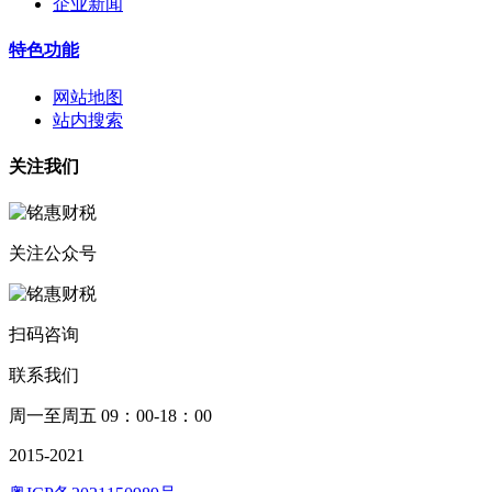
企业新闻
特色功能
网站地图
站内搜索
关注我们
关注公众号
扫码咨询
联系我们
周一至周五 09：00-18：00
2015-2021