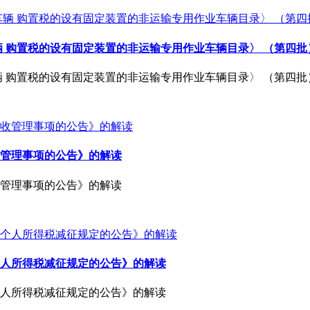
辆 购置税的设有固定装置的非运输专用作业车辆目录〉 （第四
辆 购置税的设有固定装置的非运输专用作业车辆目录〉 （第四
管理事项的公告》的解读
管理事项的公告》的解读
人所得税减征规定的公告》的解读
人所得税减征规定的公告》的解读