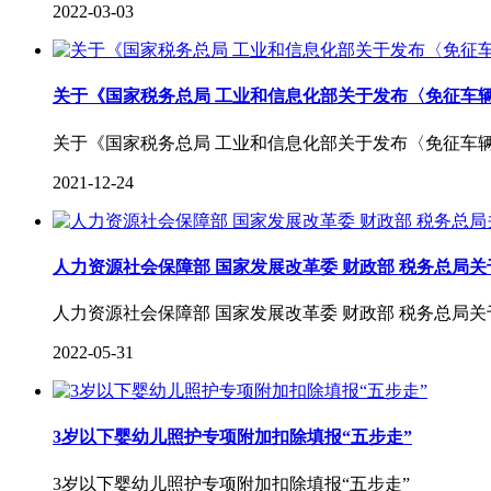
2022-03-03
关于《国家税务总局 工业和信息化部关于发布〈免征车
关于《国家税务总局 工业和信息化部关于发布〈免征车
2021-12-24
人力资源社会保障部 国家发展改革委 财政部 税务总局
人力资源社会保障部 国家发展改革委 财政部 税务总局
2022-05-31
3岁以下婴幼儿照护专项附加扣除填报“五步走”
3岁以下婴幼儿照护专项附加扣除填报“五步走”