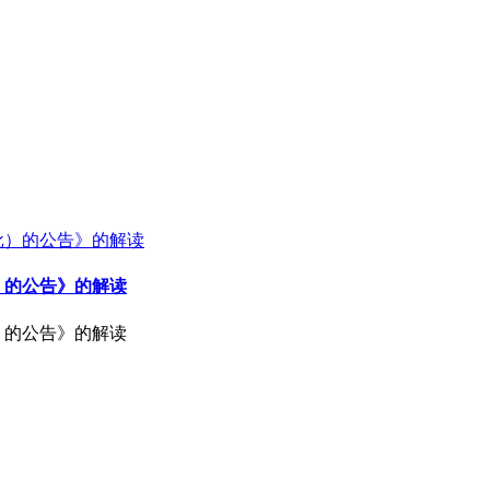
）的公告》的解读
）的公告》的解读