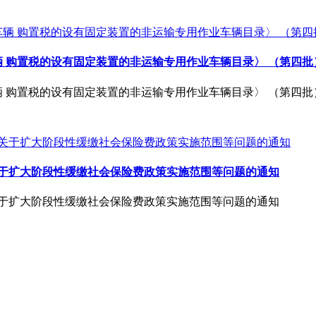
辆 购置税的设有固定装置的非运输专用作业车辆目录〉 （第四
辆 购置税的设有固定装置的非运输专用作业车辆目录〉 （第四
关于扩大阶段性缓缴社会保险费政策实施范围等问题的通知
关于扩大阶段性缓缴社会保险费政策实施范围等问题的通知