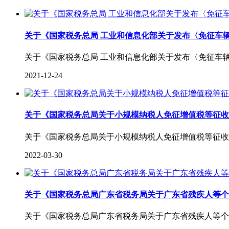
关于《国家税务总局 工业和信息化部关于发布〈免征车
关于《国家税务总局 工业和信息化部关于发布〈免征车
2021-12-24
关于《国家税务总局关于小规模纳税人免征增值税等征收
关于《国家税务总局关于小规模纳税人免征增值税等征收
2022-03-30
关于《国家税务总局广东省税务局关于广东省残疾人等个
关于《国家税务总局广东省税务局关于广东省残疾人等个